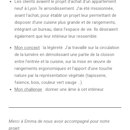
Les clients avaient le projet d’achat d’un appartement
neuf à Lyon 7e arrondissement. J’ai été missionnée,
avant l’achat, pour établir un projet leur permettant de
disposer d’une cuisine plus grande et de rangements,
intégrant un bureau, dans l’espace de vie. Ils désiraient
également que leur intérieur leur ressemble.
Mon concept
: la légèreté. J’ai travaillé sur la circulation
de la lumière en démolissant une partie de la cloison
entre l’entrée et la cuisine, sur la mise en œuvre de
rangements ergonomiques et l’apport d’une touche
nature par la représentation végétale (tapisserie,
faïence, bois, couleur vert sauge …).
Mon challenge
: donner une âme à cet intérieur.
Merci à Emma de nous avoir accompagné pour notre
projet.