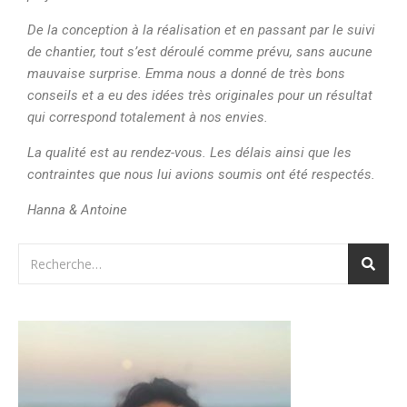
De la conception à la réalisation et en passant par le suivi
de chantier, tout s’est déroulé comme prévu, sans aucune
mauvaise surprise. Emma nous a donné de très bons
conseils et a eu des idées très originales pour un résultat
qui correspond totalement à nos envies.
La qualité est au rendez-vous. Les délais ainsi que les
contraintes que nous lui avions soumis ont été respectés.
Hanna & Antoine