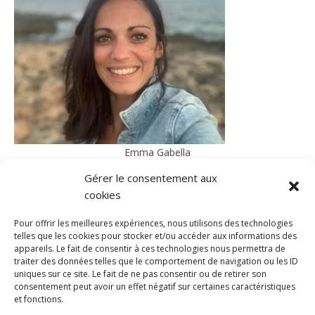
Emma Gabella
Architecte d'intérieur
Gérer le consentement aux
Particuliers | Professionnels
cookies
Pour offrir les meilleures expériences, nous utilisons des technologies
telles que les cookies pour stocker et/ou accéder aux informations des
appareils. Le fait de consentir à ces technologies nous permettra de
traiter des données telles que le comportement de navigation ou les ID
uniques sur ce site. Le fait de ne pas consentir ou de retirer son
consentement peut avoir un effet négatif sur certaines caractéristiques
et fonctions.