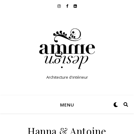
Architecture d'intérieur
MENU
Hanna & Antoine