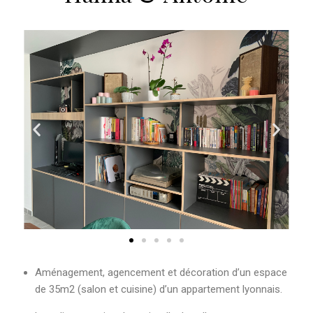
Aménagement, agencement et décoration d’un espace
de 35m2 (salon et cuisine) d’un appartement lyonnais.