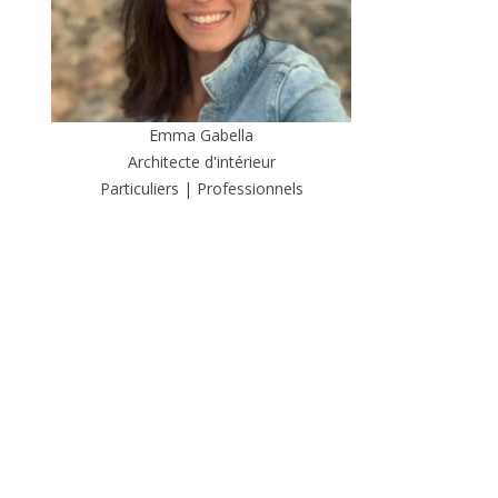
Emma Gabella
Architecte d'intérieur
Particuliers | Professionnels