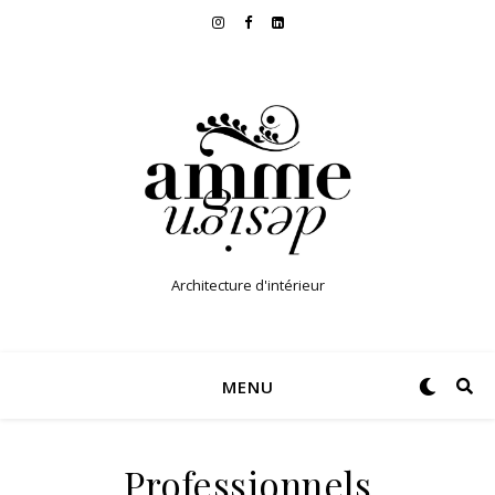
Architecture d'intérieur
MENU
Professionnels