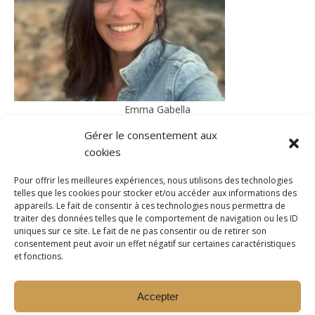
Emma Gabella
Architecte d'intérieur
Gérer le consentement aux
Particuliers | Professionnels
cookies
Pour offrir les meilleures expériences, nous utilisons des technologies
telles que les cookies pour stocker et/ou accéder aux informations des
appareils. Le fait de consentir à ces technologies nous permettra de
traiter des données telles que le comportement de navigation ou les ID
uniques sur ce site. Le fait de ne pas consentir ou de retirer son
consentement peut avoir un effet négatif sur certaines caractéristiques
et fonctions.
Accepter